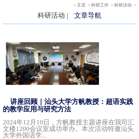
>
主页
>
科研工作
>
科研活动
>
科研活动 |
文章导航
讲座回顾｜汕头大学方帆教授：超语实践
的教学应用与研究方法
2024年12月10日，方帆教授主题讲座在我司汇
文楼1200会议室成功举办。本次活动特邀汕头
大学外国语学...