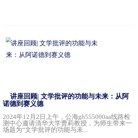
讲座回顾| 文学批评的功能与未来：从阿
诺德到赛义德
2024年12月2日上午，公海gh555000aa线路检
测中心邀请清华大学曹莉教授，为师生带来一
场题为“文学批评的功能与未...