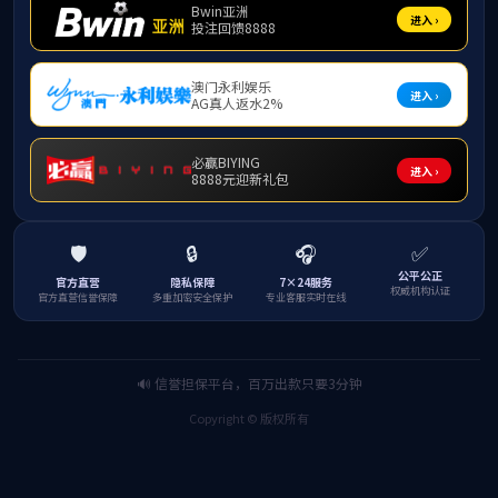
Malgorzata Aleksandra Tymczyn
德语外教
研究方向：
德国语言文学