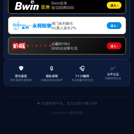
尤福永博士曾任教我司，曾任职华侨城集团和
深圳市城建开发集团总裁助理，深圳地铁集团副
总裁，深圳振业集团常务副总裁，深圳市大运集
团董事长兼书记，以及深圳投控物业集团董事长
兼党委书记。他是深圳市华雅国际科技成果转化
研究院院长，比利时烈日大学商学院博士生导
师。此次重回荔园，尤福永聚焦人工智能在中国
与全球的发展趋势，分析探讨中国
AI
核心产业规
模、赋能产业及全球发展潜力，为公海
gh555000aa线路检测中心学子提供最前沿的科技
资讯，启发同学们对
AI
学习的兴趣和思考，希望
能为同学们未来的职业选择和发展提供一些有益