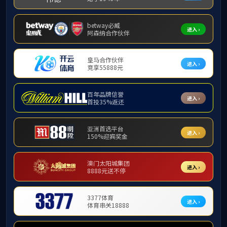
未来已来 踏准时代的节奏——公海
gh555000aa线路检测中心党委举办学习贯彻党
的二十届三中全会精神专题讲座
发表于:
2024-10-31 12:13
作者:
为深入学习贯彻党的二十届三中全会精神，
2024
年
10
月
18
日下午，在学院校友会秘书处大力
支持下，公海gh555000aa线路检测中心党委在汇
星楼二号报告厅举办学习贯彻党的二十届三中全
会精神专题讲座，邀请校友尤福永博士作题为“未
来已来 踏准时代的节奏”的辅导报告。学院领
导、师生代表、相关校友参加。