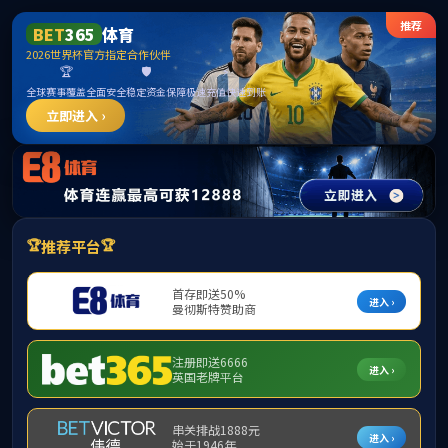
公海gh555000aa线路检测中心(Macau)股份有限公司)-Officialwebsite
English
学生事务
教务通知
学工办
团委学生会
本科生园地
研究生园地
就业与实习