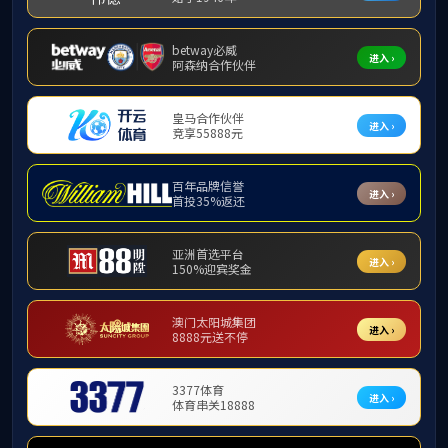
表格下载
>
主页
>
学生事务
>
学工办
>
学工办
公海gh555000aa线路检测中心师生参访际连集
团
发表于:
2024-05-20 15:27
作者:
202
4
年
5
月
11
日上午，公海gh555000aa线路检测中心党委副书记李
慧敏老师、辅导员陈文浩老师带领学院各个专业的学生代表前往际连
集团进行参访。此次参访活动旨在帮助同学们更好地了解企业出海对
外语人才的从业要求，提高我院学生的综合素质和就业竞争力，拓宽
就业愿景，更加明确未来发展方向。