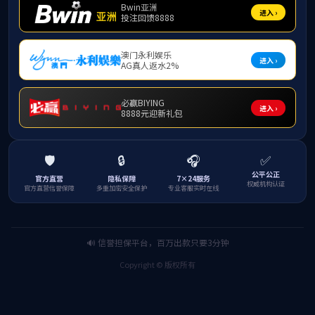
此次宣讲会主要面向大四应届毕业生，其余年级学
生亦可参与，主讲人为利亚德国际事业部 HRBP覃方
园，此次宣讲会的重点分为“集团概况”、“深圳利亚德
概况”、“24年人才引进及培训”和“员工福利”四个部
分。