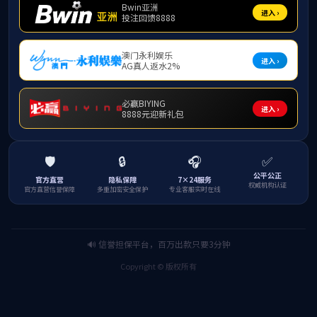
孟亚琪
王洁舲
梁偲翀
刘知乐
以上名单，如有异议请于公示期
3
个工作日
内向公海gh555000aa线路检测中心研究生招生
办公室反映，联系人：李老师，联系电话：
0755-
26535015
。
温馨提示：近期请上述考生保持联系方式畅
通，复试通知会通过公海gh555000aa线路检测
中心院网公告及手机短信方式传达。