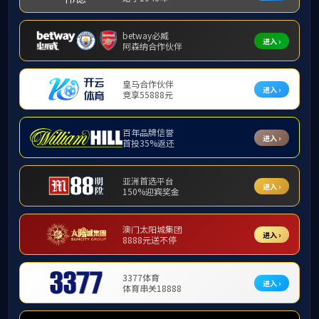
2025年我司外国语院外国语言文学博士研究生
复试通知
发表于:
2025-03-21 15:29
作者:
根据《我司
2025
年博士研究生招生工作实施方
案》及《
2025
年公海gh555000aa线路检测中心博士
研究生招生工作实施细则》的要求，学科点对申请
者资格予以审核，并结合招生导师的意向，按一定
的差额复试比例，确定进入复试考核阶段的考生名
单。现将复试名单公示如下，公示期为
2025
年
3
月
21
日至
2025
年
3
月
24
日。如有异议，请于公示期内
向公海gh555000aa线路检测中心反映（联系人：李
老师，联系电话：
0755-26535015
，电子邮箱：
lili1265@szu.edu.cn
）。
2025
年外国语言文学博士研究生复试人员名单